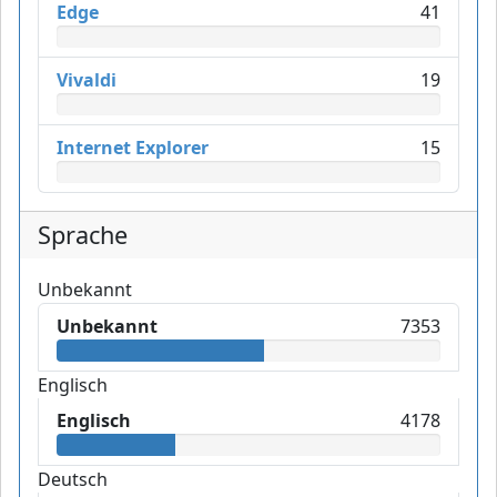
Edge
41
Vivaldi
19
Internet Explorer
15
Sprache
Unbekannt
Unbekannt
7353
Englisch
Englisch
4178
Deutsch