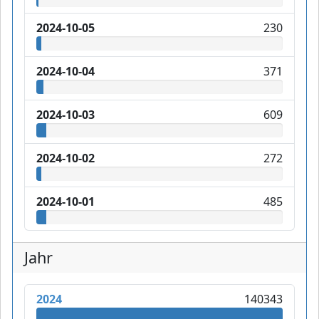
2024-10-05
230
2024-10-04
371
2024-10-03
609
2024-10-02
272
2024-10-01
485
Jahr
2024
140343