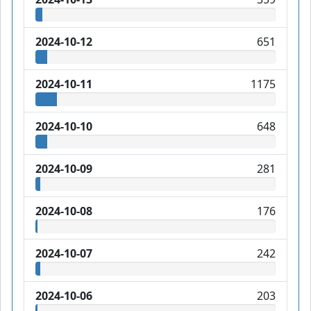
2024-10-12
651
2024-10-11
1175
2024-10-10
648
2024-10-09
281
2024-10-08
176
2024-10-07
242
2024-10-06
203