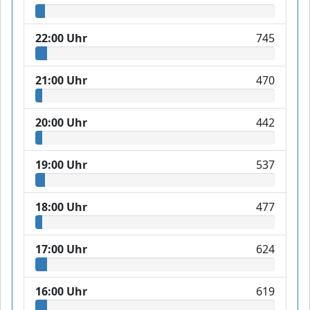
22:00 Uhr
745
21:00 Uhr
470
20:00 Uhr
442
19:00 Uhr
537
18:00 Uhr
477
17:00 Uhr
624
16:00 Uhr
619