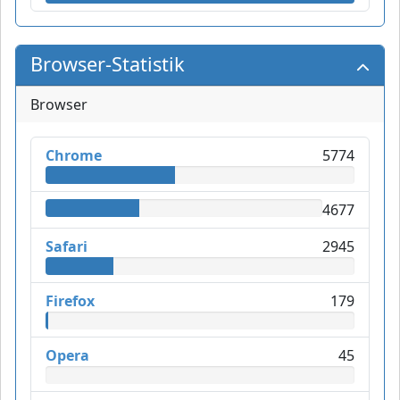
Browser-Statistik
Browser
Chrome
5774
4677
Safari
2945
Firefox
179
Opera
45