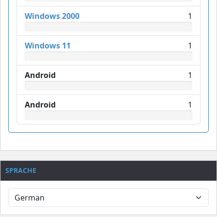
Windows 2000
1
Windows 11
1
Android
1
Android
1
SPRACHE