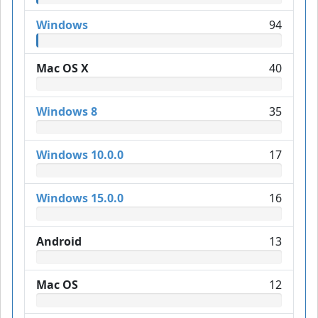
Windows
94
Mac OS X
40
Windows 8
35
Windows 10.0.0
17
Windows 15.0.0
16
Android
13
Mac OS
12