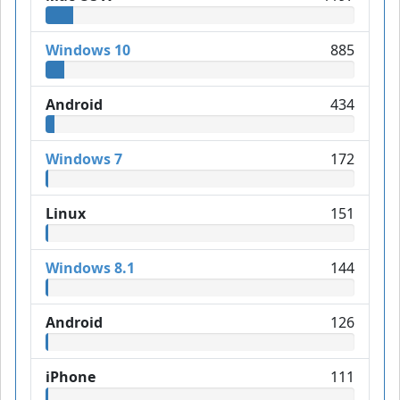
Windows 10
885
Android
434
Windows 7
172
Linux
151
Windows 8.1
144
Android
126
iPhone
111