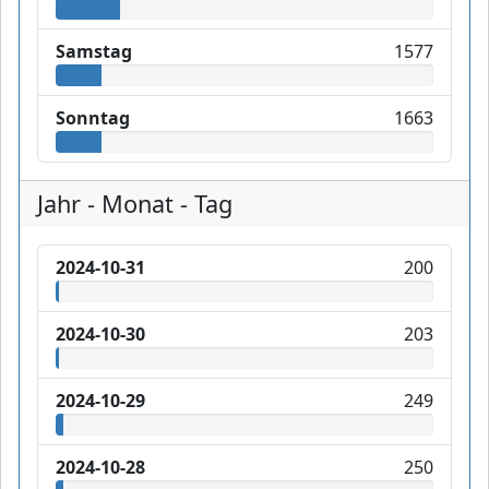
Samstag
1577
Sonntag
1663
Jahr - Monat - Tag
2024-10-31
200
2024-10-30
203
2024-10-29
249
2024-10-28
250