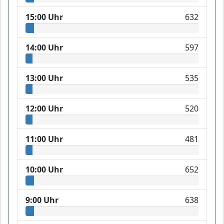
15:00 Uhr
632
14:00 Uhr
597
13:00 Uhr
535
12:00 Uhr
520
11:00 Uhr
481
10:00 Uhr
652
9:00 Uhr
638