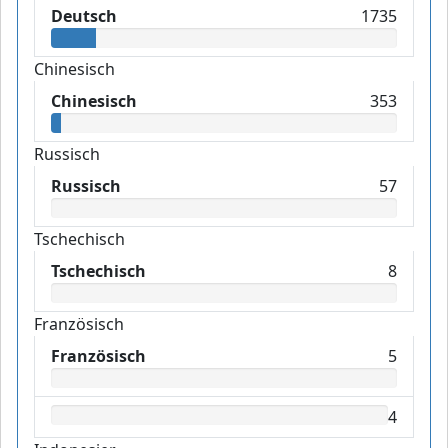
Deutsch
1735
Chinesisch
Chinesisch
353
Russisch
Russisch
57
Tschechisch
Tschechisch
8
Französisch
Französisch
5
4