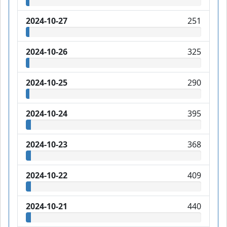
2024-10-27
251
2024-10-26
325
2024-10-25
290
2024-10-24
395
2024-10-23
368
2024-10-22
409
2024-10-21
440