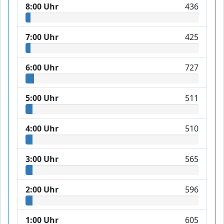
8:00 Uhr
436
7:00 Uhr
425
6:00 Uhr
727
5:00 Uhr
511
4:00 Uhr
510
3:00 Uhr
565
2:00 Uhr
596
1:00 Uhr
605