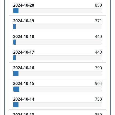
2024-10-20
850
2024-10-19
371
2024-10-18
440
2024-10-17
440
2024-10-16
790
2024-10-15
964
2024-10-14
758
2024-10-13
359