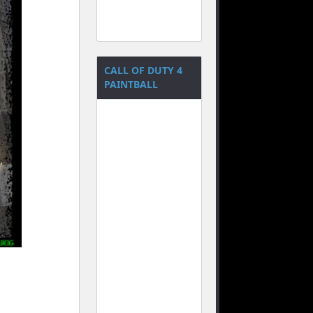
CALL OF DUTY 4
PAINTBALL