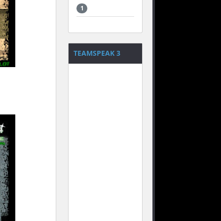
1
TEAMSPEAK 3