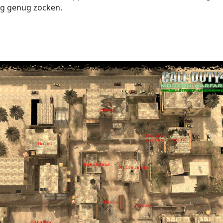
ng genug zocken.