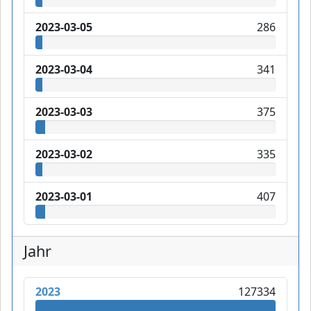
2023-03-05
286
2023-03-04
341
2023-03-03
375
2023-03-02
335
2023-03-01
407
Jahr
2023
127334