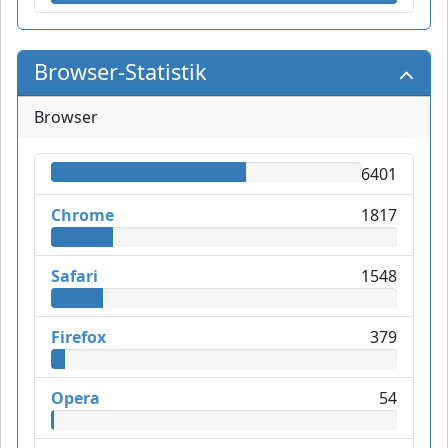
Browser-Statistik
Browser
6401
Chrome
1817
Safari
1548
Firefox
379
Opera
54