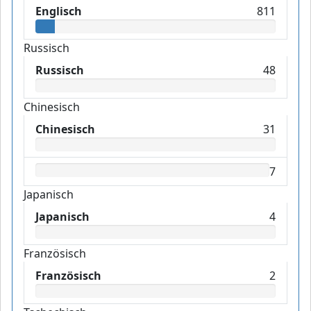
Englisch
811
Russisch
Russisch
48
Chinesisch
Chinesisch
31
7
Japanisch
Japanisch
4
Französisch
Französisch
2