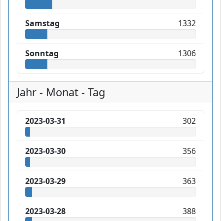
Samstag
1332
Sonntag
1306
Jahr - Monat - Tag
2023-03-31
302
2023-03-30
356
2023-03-29
363
2023-03-28
388