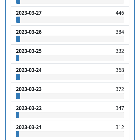
2023-03-27
446
2023-03-26
384
2023-03-25
332
2023-03-24
368
2023-03-23
372
2023-03-22
347
2023-03-21
312