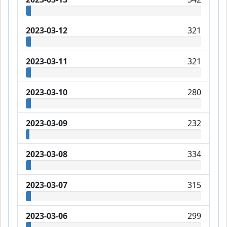
2023-03-12
321
2023-03-11
321
2023-03-10
280
2023-03-09
232
2023-03-08
334
2023-03-07
315
2023-03-06
299