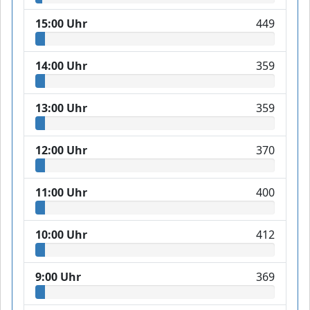
15:00 Uhr
449
14:00 Uhr
359
13:00 Uhr
359
12:00 Uhr
370
11:00 Uhr
400
10:00 Uhr
412
9:00 Uhr
369