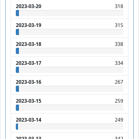
2023-03-20
318
2023-03-19
315
2023-03-18
338
2023-03-17
334
2023-03-16
267
2023-03-15
259
2023-03-14
249
2023-03-13
342