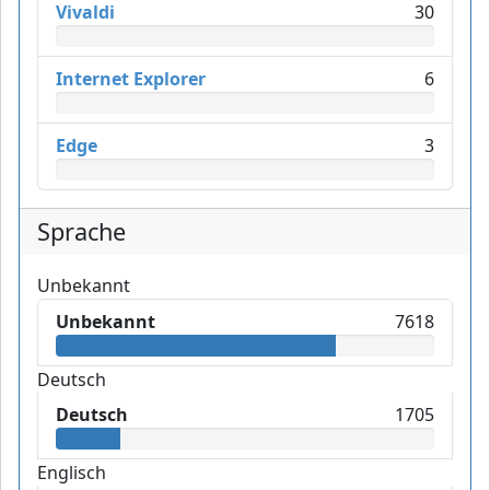
Vivaldi
30
Internet Explorer
6
Edge
3
Sprache
Unbekannt
Unbekannt
7618
Deutsch
Deutsch
1705
Englisch