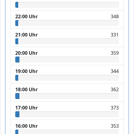
22:00 Uhr
348
21:00 Uhr
331
20:00 Uhr
359
19:00 Uhr
344
18:00 Uhr
362
17:00 Uhr
373
16:00 Uhr
353