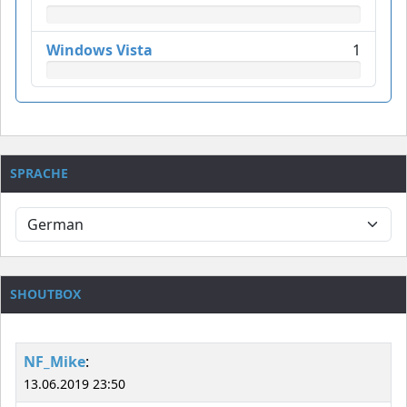
Windows Vista
1
SPRACHE
SHOUTBOX
NF_Mike
:
13.06.2019 23:50