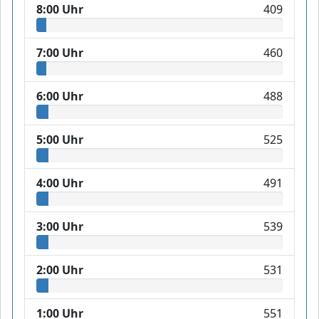
8:00 Uhr
409
7:00 Uhr
460
6:00 Uhr
488
5:00 Uhr
525
4:00 Uhr
491
3:00 Uhr
539
2:00 Uhr
531
1:00 Uhr
551