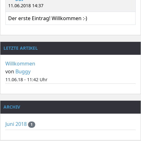
11.06.2018 14:37
Der erste Eintrag! Willkommen :-)
LETZTE ARTIKEL
Willkommen
von
Buggy
11.06.18 - 11:42 Uhr
ARCHIV
Juni 2018
1