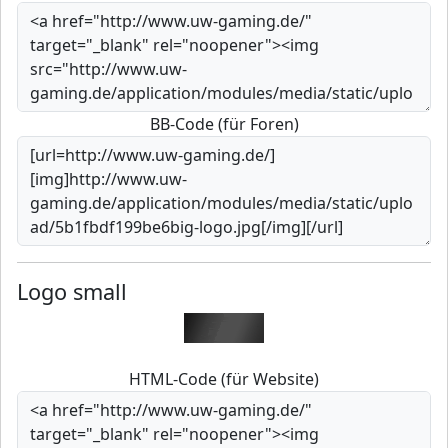
BB-Code (für Foren)
Logo small
HTML-Code (für Website)