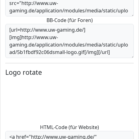
BB-Code (für Foren)
Logo rotate
HTML-Code (für Website)