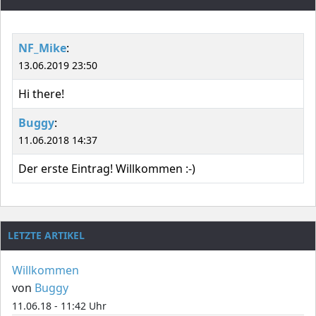
NF_Mike
:
13.06.2019 23:50
Hi there!
Buggy
:
11.06.2018 14:37
Der erste Eintrag! Willkommen :-)
LETZTE ARTIKEL
Willkommen
von
Buggy
11.06.18 - 11:42 Uhr