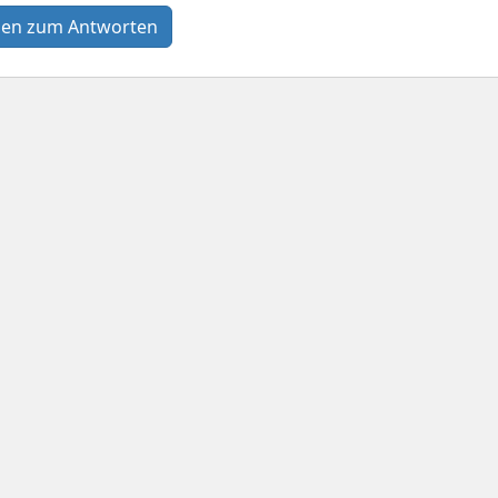
en zum Antworten