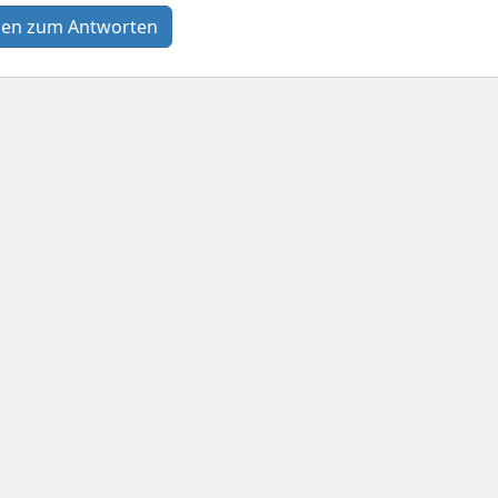
en zum Antworten